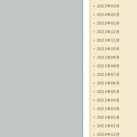
2022年03月
2022年02月
2022年01月
2021年12月
2021年11月
2021年10月
2021年09月
2021年08月
2021年07月
2021年06月
2021年05月
2021年04月
2021年03月
2021年02月
2021年01月
2020年12月