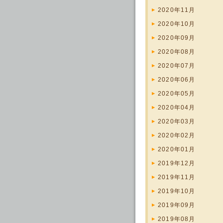
2020年11月
2020年10月
2020年09月
2020年08月
2020年07月
2020年06月
2020年05月
2020年04月
2020年03月
2020年02月
2020年01月
2019年12月
2019年11月
2019年10月
2019年09月
2019年08月