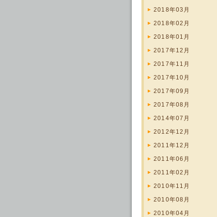
2018年03月
2018年02月
2018年01月
2017年12月
2017年11月
2017年10月
2017年09月
2017年08月
2014年07月
2012年12月
2011年12月
2011年06月
2011年02月
2010年11月
2010年08月
2010年04月