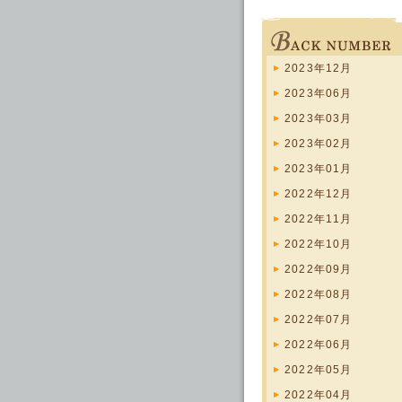
2023年12月
2023年06月
2023年03月
2023年02月
2023年01月
2022年12月
2022年11月
2022年10月
2022年09月
2022年08月
2022年07月
2022年06月
2022年05月
2022年04月