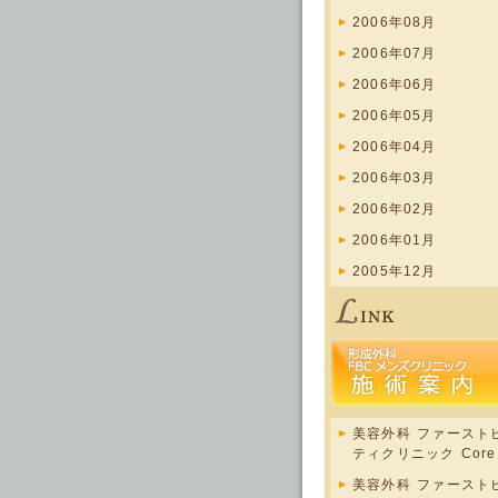
2006年08月
2006年07月
2006年06月
2006年05月
2006年04月
2006年03月
2006年02月
2006年01月
2005年12月
美容外科 ファースト
ティクリニック Core s
美容外科 ファースト