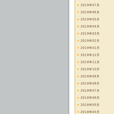
2019年07月
2019年06月
2019年05月
2019年04月
2019年03月
2019年02月
2019年01月
2018年12月
2018年11月
2018年10月
2018年09月
2018年08月
2018年07月
2018年06月
2018年05月
2018年04月