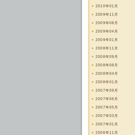
2010年01月
2009年11月
2009年08月
2009年04月
2009年01月
2008年11月
2008年09月
2008年08月
2008年04月
2008年01月
2007年09月
2007年06月
2007年05月
2007年03月
2007年01月
2006年11月